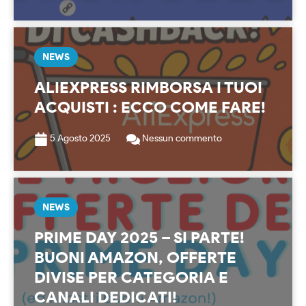
NEWS
ALIEXPRESS RIMBORSA I TUOI
ACQUISTI : ECCO COME FARE!
5 Agosto 2025
Nessun commento
NEWS
PRIME DAY 2025 – SI PARTE!
BUONI AMAZON, OFFERTE
DIVISE PER CATEGORIA E
CANALI DEDICATI!