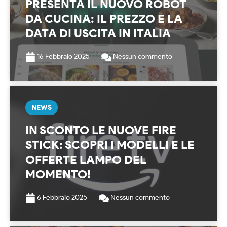
PRESENTA IL NUOVO ROBOT
DA CUCINA: IL PREZZO E LA
DATA DI USCITA IN ITALIA
16 Febbraio 2025
Nessun commento
NEWS
IN SCONTO LE NUOVE FIRE
STICK: SCOPRI I MODELLI E LE
OFFERTE LAMPO DEL
MOMENTO!
6 Febbraio 2025
Nessun commento