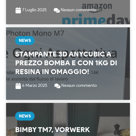
7 Luglio 2025
Nessun commento
NEWS
STAMPANTE 3D ANYCUBIC A
PREZZO BOMBA E CON 1KG DI
RESINA IN OMAGGIO!
6 Marzo 2025
Nessun commento
NEWS
BIMBY TM7, VORWERK