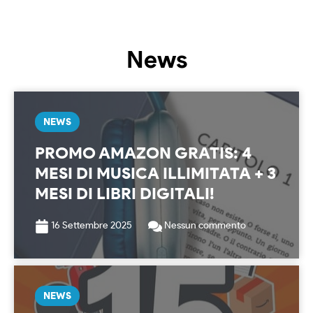
News
NEWS
PROMO AMAZON GRATIS: 4
MESI DI MUSICA ILLIMITATA + 3
MESI DI LIBRI DIGITALI!
16 Settembre 2025
Nessun commento
NEWS