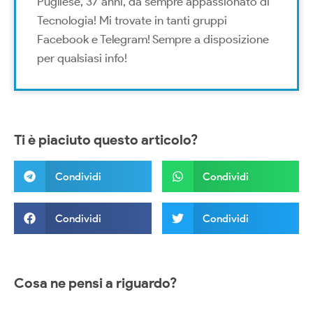
Pugliese, 37 anni, da sempre appassionato di
Tecnologia! Mi trovate in tanti gruppi
Facebook e Telegram! Sempre a disposizione
per qualsiasi info!
Ti è piaciuto questo articolo?
Condividi
Condividi
Condividi
Condividi
Cosa ne pensi a riguardo?