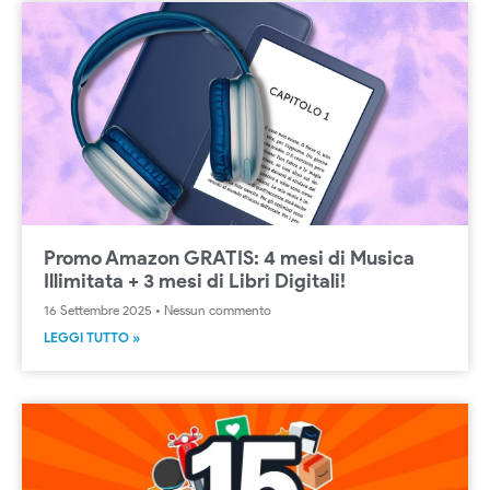
Promo Amazon GRATIS: 4 mesi di Musica
Illimitata + 3 mesi di Libri Digitali!
16 Settembre 2025
Nessun commento
LEGGI TUTTO »