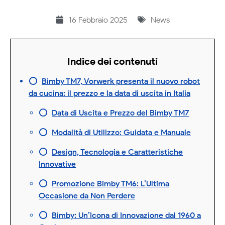
16 Febbraio 2025
News
Indice dei contenuti
Bimby TM7, Vorwerk presenta il nuovo robot
da cucina: il prezzo e la data di uscita in Italia
Data di Uscita e Prezzo del Bimby TM7
Modalità di Utilizzo: Guidata e Manuale
Design, Tecnologia e Caratteristiche
Innovative
Promozione Bimby TM6: L’Ultima
Occasione da Non Perdere
Bimby: Un’Icona di Innovazione dal 1960 a