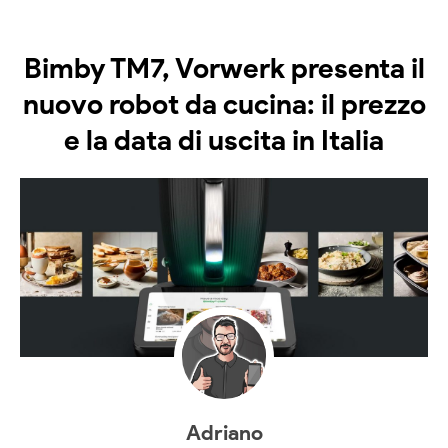
Bimby TM7, Vorwerk presenta il
nuovo robot da cucina: il prezzo
e la data di uscita in Italia
Adriano