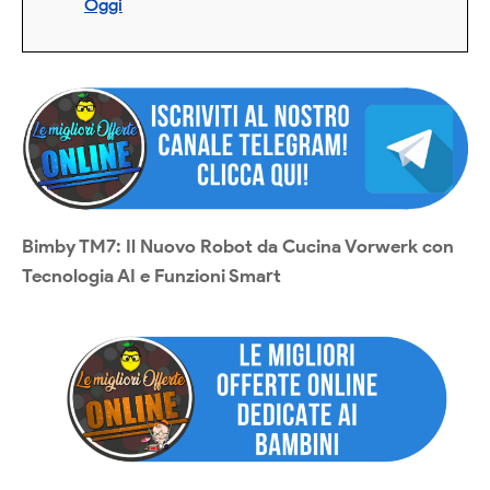
Oggi
Bimby TM7: Il Nuovo Robot da Cucina Vorwerk con
Tecnologia AI e Funzioni Smart