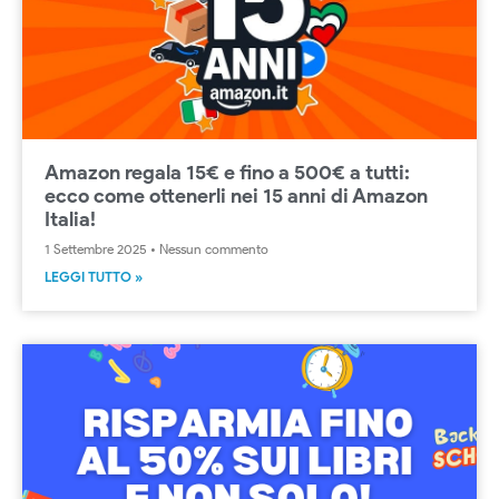
Amazon regala 15€ e fino a 500€ a tutti:
ecco come ottenerli nei 15 anni di Amazon
Italia!
1 Settembre 2025
Nessun commento
LEGGI TUTTO »