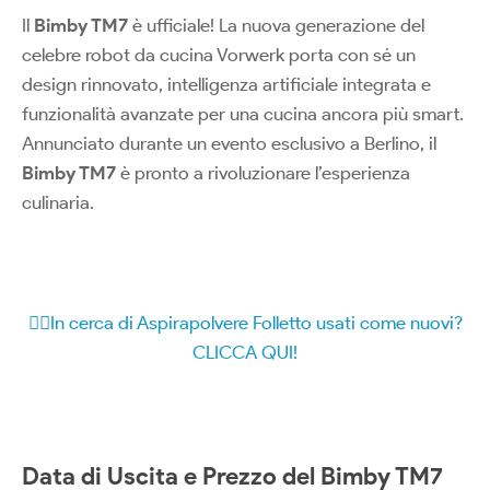
Il
Bimby TM7
è ufficiale! La nuova generazione del
celebre robot da cucina Vorwerk porta con sé un
design rinnovato, intelligenza artificiale integrata e
funzionalità avanzate per una cucina ancora più smart.
Annunciato durante un evento esclusivo a Berlino, il
Bimby TM7
è pronto a rivoluzionare l’esperienza
culinaria.
🧚‍♂️In cerca di Aspirapolvere Folletto usati come nuovi?
CLICCA QUI!
Data di Uscita e Prezzo del Bimby TM7