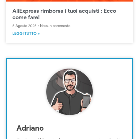
AliExpress rimborsa i tuoi acquisti : Ecco
come fare!
5 Agosto 2025
Nessun commento
LEGGI TUTTO »
Adriano