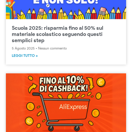
Scuola 2025: risparmia fino al 50% sul
materiale scolastico seguendo questi
semplici step
5 Agosto 2025
Nessun commento
LEGGI TUTTO »