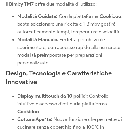
Il
Bimby TM7
offre due modalità di utilizzo:
Modalità Guidata:
Con la piattaforma
Cookidoo
,
basta selezionare una ricetta e il Bimby gestirà
automaticamente tempi, temperature e velocità.
Modalità Manuale:
Perfetta per chi vuole
sperimentare, con accesso rapido alle numerose
modalità preimpostate per preparazioni
personalizzate.
Design, Tecnologia e Caratteristiche
Innovative
Display multitouch da 10 pollici:
Controllo
intuitivo e accesso diretto alla piattaforma
Cookidoo
.
Cottura Aperta:
Nuova funzione che permette di
cucinare senza coperchio fino a
100°C
in