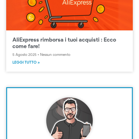
AliExpress rimborsa i tuoi acquisti : Ecco
come fare!
5 Agosto 2025
Nessun commento
LEGGI TUTTO »