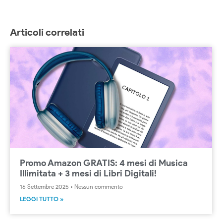
Articoli correlati
Promo Amazon GRATIS: 4 mesi di Musica
Illimitata + 3 mesi di Libri Digitali!
16 Settembre 2025
Nessun commento
LEGGI TUTTO »