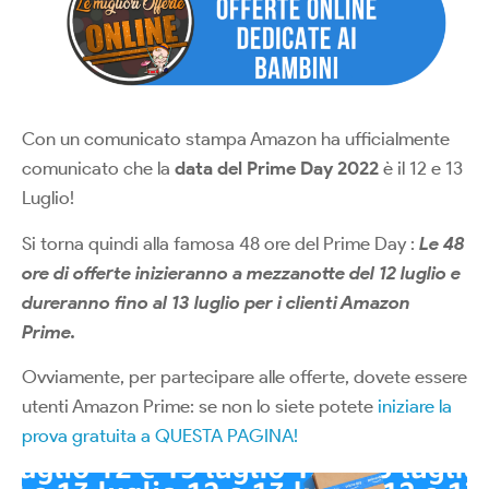
Con un comunicato stampa Amazon ha ufficialmente
comunicato che la
data del Prime Day 2022
è il 12 e 13
Luglio!
Si torna quindi alla famosa 48 ore del Prime Day :
Le 48
ore di offerte inizieranno a mezzanotte del 12 luglio e
dureranno fino al 13 luglio per i clienti Amazon
Prime.
Ovviamente, per partecipare alle offerte, dovete essere
utenti Amazon Prime: se non lo siete potete
iniziare la
prova gratuita a QUESTA PAGINA!