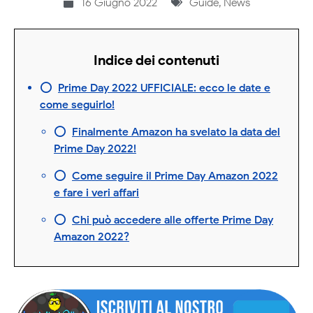
16 Giugno 2022
Guide
,
News
Indice dei contenuti
Prime Day 2022 UFFICIALE: ecco le date e
come seguirlo!
Finalmente Amazon ha svelato la data del
Prime Day 2022!
Come seguire il Prime Day Amazon 2022
e fare i veri affari
Chi può accedere alle offerte Prime Day
Amazon 2022?