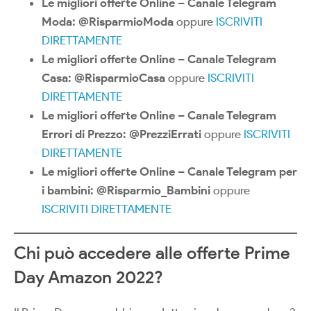
Le migliori offerte Online – Canale Telegram
Moda: @RisparmioModa
oppure
ISCRIVITI
DIRETTAMENTE
Le migliori offerte Online – Canale Telegram
Casa: @RisparmioCasa
oppure
ISCRIVITI
DIRETTAMENTE
Le migliori offerte Online – Canale Telegram
Errori di Prezzo: @PrezziErrati
oppure
ISCRIVITI
DIRETTAMENTE
Le migliori offerte Online – Canale Telegram per
i bambini: @Risparmio_Bambini
oppure
ISCRIVITI DIRETTAMENTE
Chi può accedere alle offerte Prime
Day Amazon 2022?