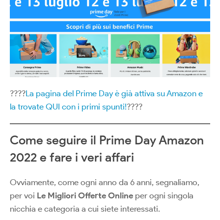
????
La pagina del Prime Day è già attiva su Amazon e
la trovate QUI con i primi spunti!
????
Come seguire il Prime Day Amazon
2022 e fare i veri affari
Ovviamente, come ogni anno da 6 anni, segnaliamo,
per voi
Le Migliori Offerte Online
per ogni singola
nicchia e categoria a cui siete interessati.