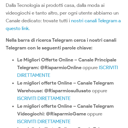
Dalla Tecnologia ai prodotti casa, dalla moda ai
videogiochi e tanto altro, per ogni utente abbiamo un
Canale dedicato: trovate tutti i
nostri canali Telegram a
questo link.
Nella barra di ricerca Telegram cerca i nostri canali
Telegram con le seguenti parole chiave:
Le Migliori Offerte Online – Canale Principale
Telegram: @RisparmioOnline
oppure
ISCRIVITI
DIRETTAMENTE
Le migliori offerte Online – Canale Telegram
Warehouse: @Risparmiosullusato
oppure
ISCRIVITI DIRETTAMENTE
Le migliori offerte Online – Canale Telegram
Videogiochi: @RisparmioGame
oppure
ISCRIVITI DIRETTAMENTE