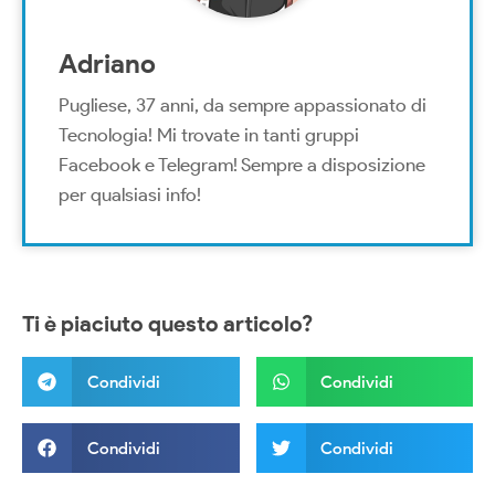
Adriano
Pugliese, 37 anni, da sempre appassionato di
Tecnologia! Mi trovate in tanti gruppi
Facebook e Telegram! Sempre a disposizione
per qualsiasi info!
Ti è piaciuto questo articolo?
Condividi
Condividi
Condividi
Condividi