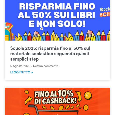
Scuola 2025: risparmia fino al 50% sul
materiale scolastico seguendo questi
semplici step
5 Agosto 2025
Nessun commento
LEGGI TUTTO »