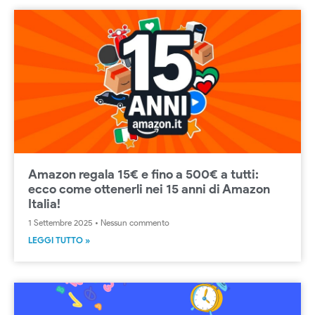
Amazon regala 15€ e fino a 500€ a tutti:
ecco come ottenerli nei 15 anni di Amazon
Italia!
1 Settembre 2025
Nessun commento
LEGGI TUTTO »