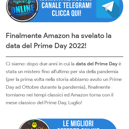
Finalmente Amazon ha svelato la
data del Prime Day 2022!
Ci siamo: dopo due anni in cui la
data del Prime Day
è
stata un mistero fino all’ultimo per via della pandemia
(per la prima volta nella storia abbiamo avuto un Prime
Day ad Ottobre durante la pandemia), finalmente
torniamo nei tempi classici ed Amazon torna con il
mese classico del Prime Day, Luglio!