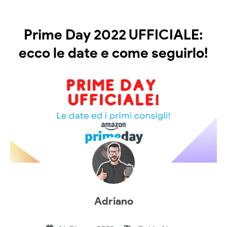
Prime Day 2022 UFFICIALE:
ecco le date e come seguirlo!
Adriano