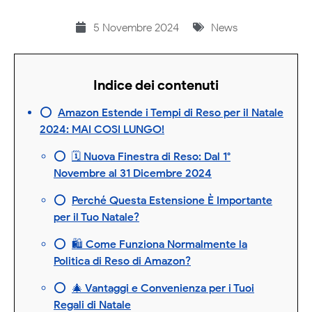
5 Novembre 2024
News
Indice dei contenuti
Amazon Estende i Tempi di Reso per il Natale
2024: MAI COSI LUNGO!
🗓️ Nuova Finestra di Reso: Dal 1°
Novembre al 31 Dicembre 2024
Perché Questa Estensione È Importante
per il Tuo Natale?
🛍️ Come Funziona Normalmente la
Politica di Reso di Amazon?
🎄 Vantaggi e Convenienza per i Tuoi
Regali di Natale