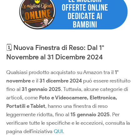
🗓️ Nuova Finestra di Reso: Dal 1°
Novembre al 31 Dicembre 2024
Qualsiasi prodotto acquistato su Amazon tra il
1°
novembre
e il
31 dicembre 2024
può essere restituito
fino al
31 gennaio 2025
. Tuttavia, alcune categorie di
articoli, come
Foto e Videocamere, Elettronica,
Portatili e Tablet
, hanno una finestra di reso
leggermente ridotta, fino al
15 gennaio 2025
. Per
verificare tutte le specifiche e le eccezioni, consulta la
pagina dell’iniziativa
QUI
.