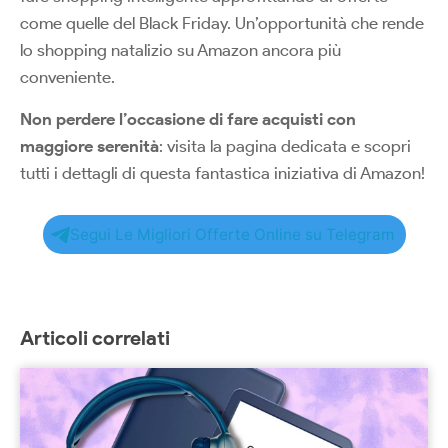
come quelle del Black Friday. Un’opportunità che rende
lo shopping natalizio su Amazon ancora più
conveniente.
Non perdere l’occasione di fare acquisti con
maggiore serenità
: visita la pagina dedicata e scopri
tutti i dettagli di questa fantastica iniziativa di Amazon!
Segui Le Migliori Offerte Online su Telegram
Articoli correlati