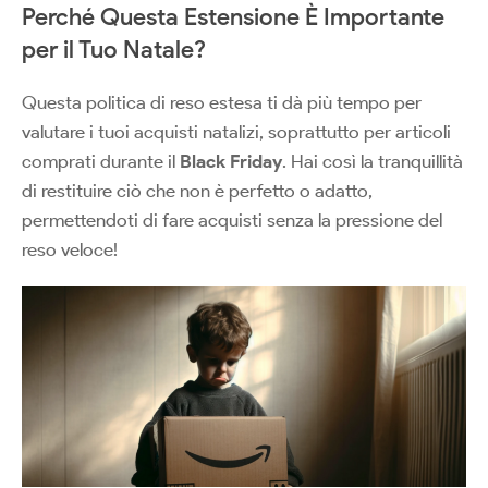
Perché Questa Estensione È Importante
per il Tuo Natale?
Questa politica di reso estesa ti dà più tempo per
valutare i tuoi acquisti natalizi, soprattutto per articoli
comprati durante il
Black Friday
. Hai così la tranquillità
di restituire ciò che non è perfetto o adatto,
permettendoti di fare acquisti senza la pressione del
reso veloce!