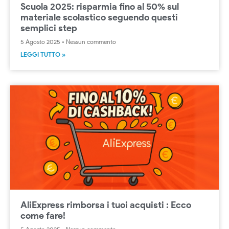
Scuola 2025: risparmia fino al 50% sul
materiale scolastico seguendo questi
semplici step
5 Agosto 2025
Nessun commento
LEGGI TUTTO »
AliExpress rimborsa i tuoi acquisti : Ecco
come fare!