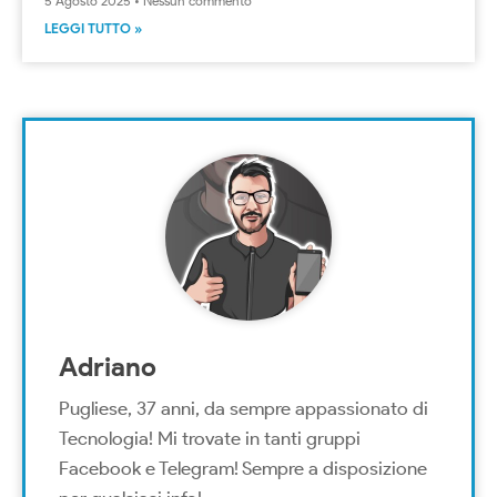
5 Agosto 2025
Nessun commento
LEGGI TUTTO »
Adriano
Pugliese, 37 anni, da sempre appassionato di
Tecnologia! Mi trovate in tanti gruppi
Facebook e Telegram! Sempre a disposizione