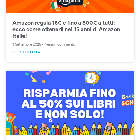
Amazon regala 15€ e fino a 500€ a tutti:
ecco come ottenerli nei 15 anni di Amazon
Italia!
1 Settembre 2025
Nessun commento
LEGGI TUTTO »