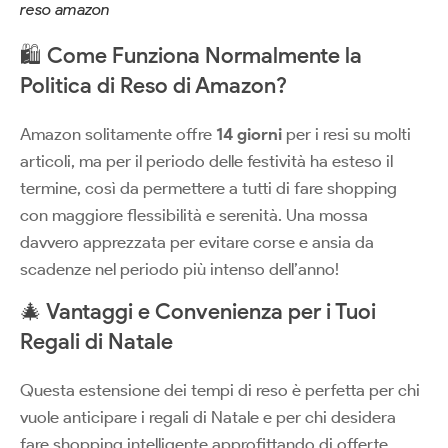
reso amazon
🛍️ Come Funziona Normalmente la
Politica di Reso di Amazon?
Amazon solitamente offre
14 giorni
per i resi su molti
articoli, ma per il periodo delle festività ha esteso il
termine, così da permettere a tutti di fare shopping
con maggiore flessibilità e serenità. Una mossa
davvero apprezzata per evitare corse e ansia da
scadenze nel periodo più intenso dell’anno!
🎄 Vantaggi e Convenienza per i Tuoi
Regali di Natale
Questa estensione dei tempi di reso è perfetta per chi
vuole anticipare i regali di Natale e per chi desidera
fare shopping intelligente approfittando di offerte