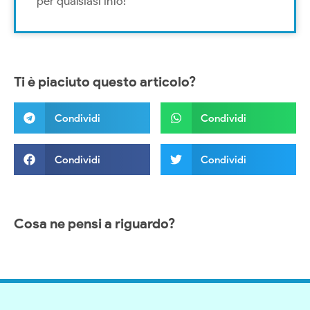
per qualsiasi info!
Ti è piaciuto questo articolo?
Condividi
Condividi
Condividi
Condividi
Cosa ne pensi a riguardo?