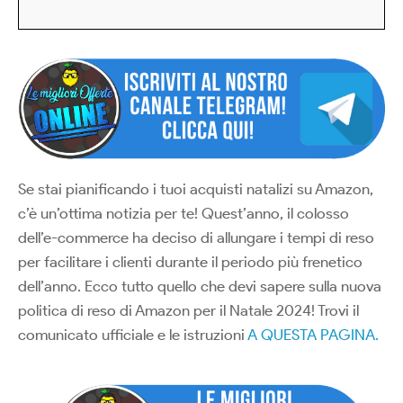
Se stai pianificando i tuoi acquisti natalizi su Amazon,
c’è un’ottima notizia per te! Quest’anno, il colosso
dell’e-commerce ha deciso di allungare i tempi di reso
per facilitare i clienti durante il periodo più frenetico
dell’anno. Ecco tutto quello che devi sapere sulla nuova
politica di reso di Amazon per il Natale 2024! Trovi il
comunicato ufficiale e le istruzioni
A QUESTA PAGINA.