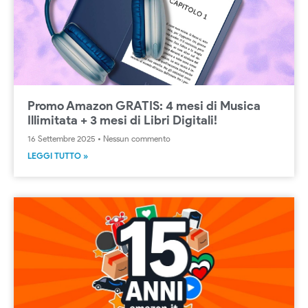
Promo Amazon GRATIS: 4 mesi di Musica
Illimitata + 3 mesi di Libri Digitali!
16 Settembre 2025
Nessun commento
LEGGI TUTTO »