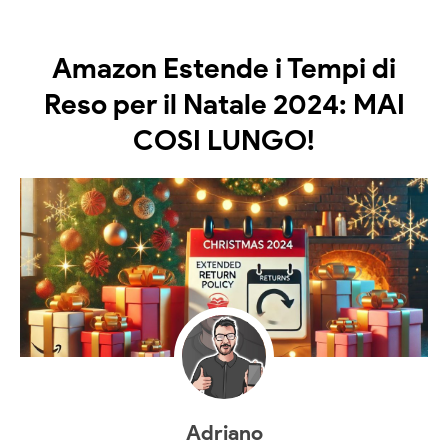
Amazon Estende i Tempi di
Reso per il Natale 2024: MAI
COSI LUNGO!
Adriano