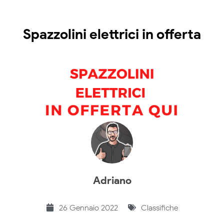
Spazzolini elettrici in offerta
Adriano
26 Gennaio 2022
Classifiche