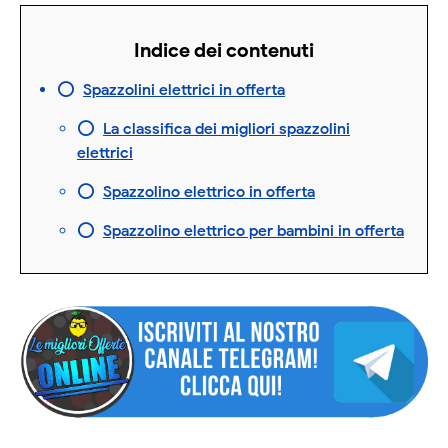
Indice dei contenuti
Spazzolini elettrici in offerta
La classifica dei migliori spazzolini
elettrici
Spazzolino elettrico in offerta
Spazzolino elettrico per bambini in offerta