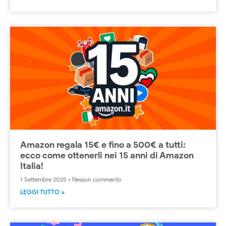
Amazon regala 15€ e fino a 500€ a tutti:
ecco come ottenerli nei 15 anni di Amazon
Italia!
1 Settembre 2025
Nessun commento
LEGGI TUTTO »