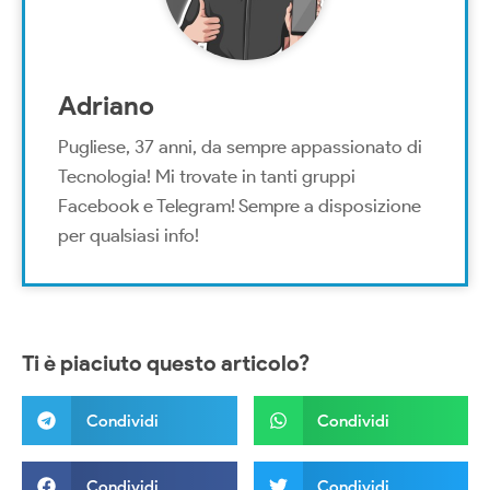
Adriano
Pugliese, 37 anni, da sempre appassionato di
Tecnologia! Mi trovate in tanti gruppi
Facebook e Telegram! Sempre a disposizione
per qualsiasi info!
Ti è piaciuto questo articolo?
Condividi
Condividi
Condividi
Condividi