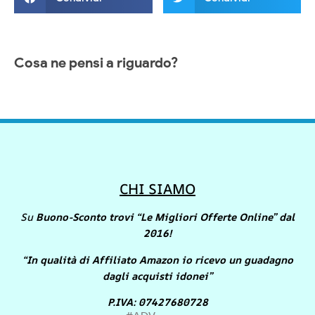
Cosa ne pensi a riguardo?
CHI SIAMO
Su
Buono-Sconto trovi “Le Migliori Offerte Online” dal
2016!
“In qualità di Affiliato Amazon io ricevo un guadagno
dagli acquisti idonei”
P.IVA: 07427680728