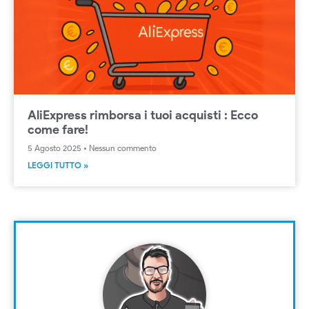
AliExpress rimborsa i tuoi acquisti : Ecco
come fare!
5 Agosto 2025
Nessun commento
LEGGI TUTTO »