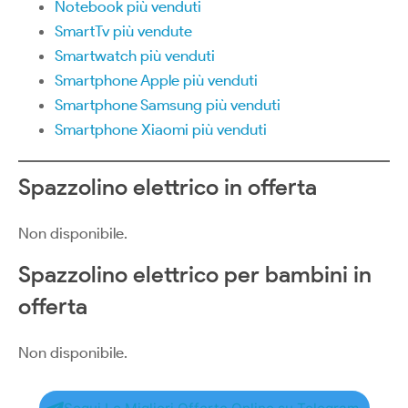
Notebook più venduti
SmartTv più vendute
Smartwatch più venduti
Smartphone Apple più venduti
Smartphone Samsung più venduti
Smartphone Xiaomi più venduti
Spazzolino elettrico in offerta
Non disponibile.
Spazzolino elettrico per bambini in
offerta
Non disponibile.