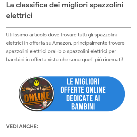
La classifica dei migliori spazzolini
elettrici
Utilissimo articolo dove trovare tutti gli spazzolini
elettrici in offerta su Amazon, principalmente trovere
spazzolini elettrici oral-b o spazzolini elettrici per
bambini in offerta visto che sono quelli più ricercati!
VEDI ANCHE: